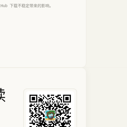
GitHub 下载不稳定带来的影响。
续