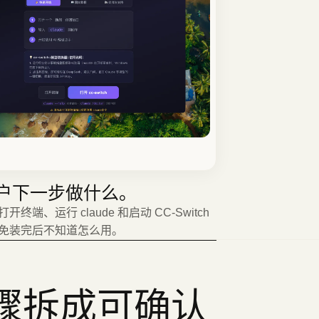
户下一步做什么。
终端、运行 claude 和启动 CC-Switch
免装完后不知道怎么用。
骤拆成可确认