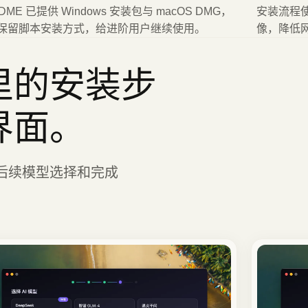
DME 已提供 Windows 安装包与 macOS DMG，
安装流程使
保留脚本安装方式，给进阶用户继续使用。
像，降低
里的安装步
界面。
后续模型选择和完成