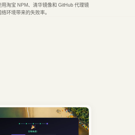
用淘宝 NPM、清华镜像和 GitHub 代理镜
网络环境带来的失败率。