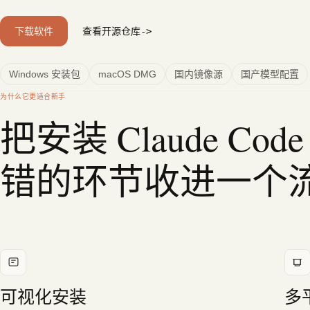
下载软件
查看开源仓库
Windows 安装包
macOS DMG
国内镜像源
国产模型配置
为什么它更适合新手
把安装 Claude Co
错的环节收进一个
可视化安装
多