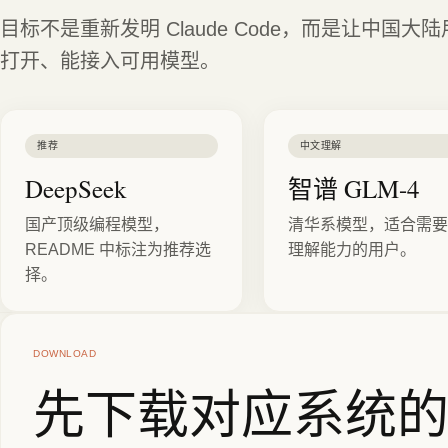
目标不是重新发明 Claude Code，而是让中国
打开、能接入可用模型。
推荐
中文理解
DeepSeek
智谱 GLM-4
国产顶级编程模型，
清华系模型，适合需要
README 中标注为推荐选
理解能力的用户。
择。
DOWNLOAD
先下载对应系统