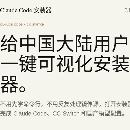
Claude Code 安装器
为
CLAUDE CODE + CC-SWITCH
给中国大陆用户
一键可视化安装
器。
不用先学命令行，不用反复处理镜像源。打开安装
完成 Claude Code、CC-Switch 和国产模型配置。