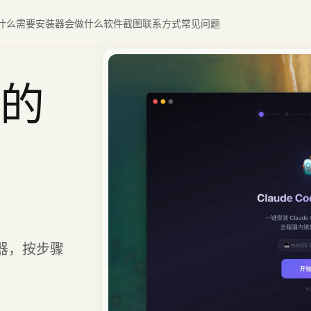
什么需要
安装器会做什么
软件截图
联系方式
常见问题
的
器，按步骤