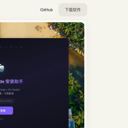
GitHub
下载软件