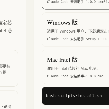
Claude Code 安装助手-1.0.0-arm64.
Windows 版
确定芯
el 芯
适用于 Windows 用户，下载后
Claude Code 安装助手 Setup 1.0.0.
Mac Intel 版
能需要右
适用于 Intel 芯片的 Mac 电脑。
n 提
Claude Code 安装助手-1.0.0.dmg
bash scripts/install.sh
以下命令