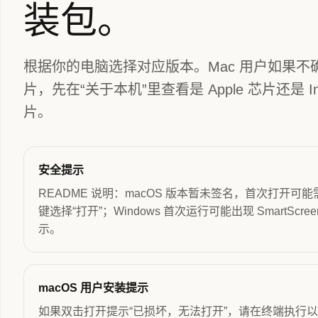
装包。
根据你的电脑选择对应版本。Mac 用户如果不
片，先在“关于本机”里查看是 Apple 芯片还是 Int
片。
安全提示
README 说明：macOS 版本暂未签名，首次打开可
键选择“打开”；Windows 首次运行可能出现 SmartScree
示。
macOS 用户安装提示
如果双击打开提示“已损坏，无法打开”，请在终端执行